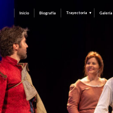
Trayectoria
Inicio
Biografía
Galería