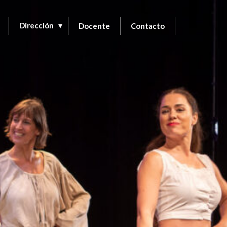
Dirección
Docente
Contacto