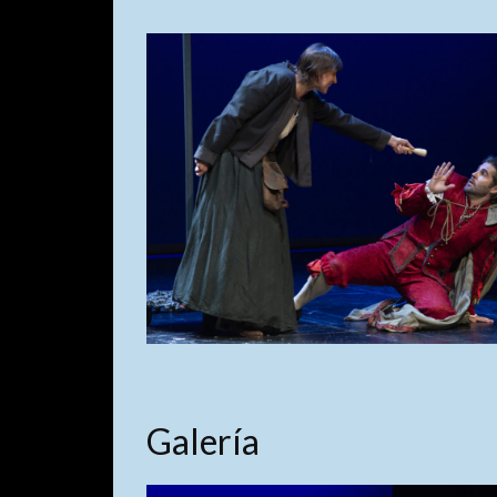
Galería