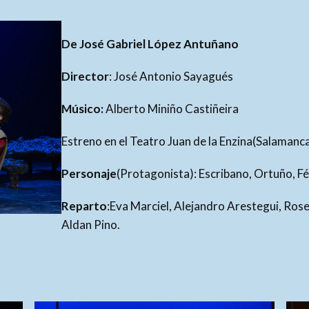
De José Gabriel López Antuñano
Director
: José Antonio Sayagués
Músico:
Alberto Miniño Castiñeira
Estreno en el Teatro Juan de la Enzina(Salamanc
Personaje
(Protagonista): Escribano, Ortuño, Fé
Reparto
:Eva Marciel, Alejandro Arestegui, Rose
Aldan Pino.