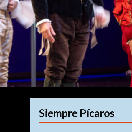
Siempre Pícaros