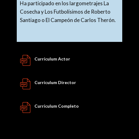
Ha participado en los largometrajes La
Cosecha y Los Futbolísimos de Roberto
Santiago o El Campeón de Carlos Therón.
Currículum Actor
Currículum Director
Currículum
Completo